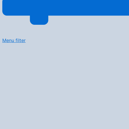
Menu filter