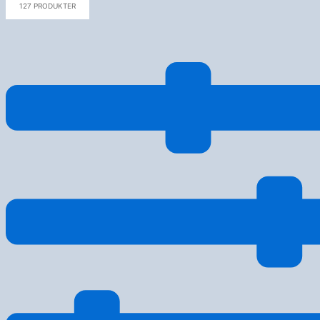
127 PRODUKTER