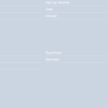
Hjul og tilbehør
Dæk
Interiør
Bygninger
Køretøjer