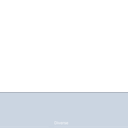
Diverse