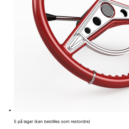
5 på lager (kan bestilles som restordre)