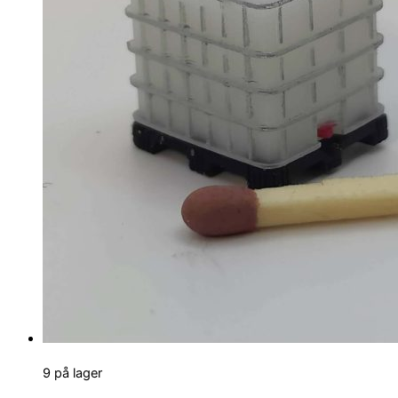
9 på lager