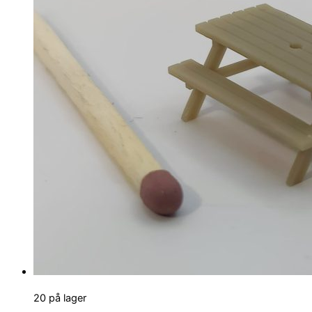
20 på lager