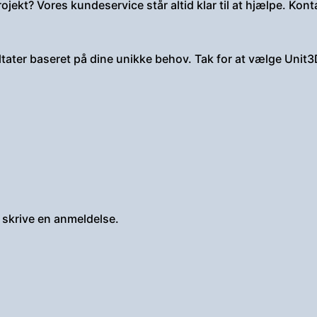
jekt? Vores kundeservice står altid klar til at hjælpe. Kont
ultater baseret på dine unikke behov. Tak for at vælge Unit3
 skrive en anmeldelse.