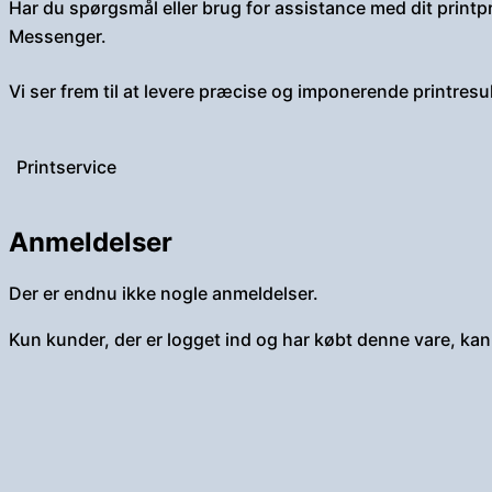
Har du spørgsmål eller brug for assistance med dit printpro
Messenger.
Vi ser frem til at levere præcise og imponerende printres
Printservice
Anmeldelser
Der er endnu ikke nogle anmeldelser.
Kun kunder, der er logget ind og har købt denne vare, kan