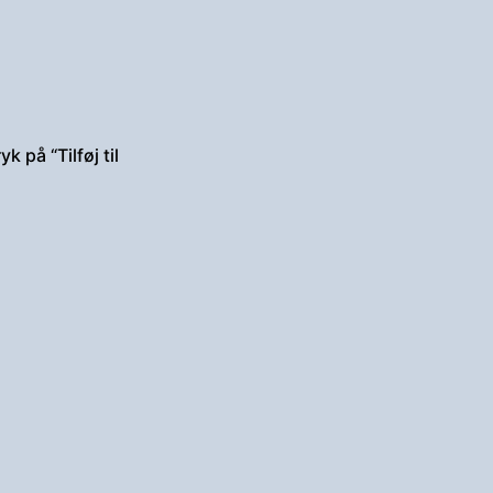
k på “Tilføj til