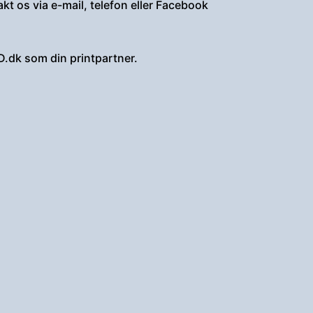
akt os via e-mail, telefon eller Facebook
D.dk som din printpartner.