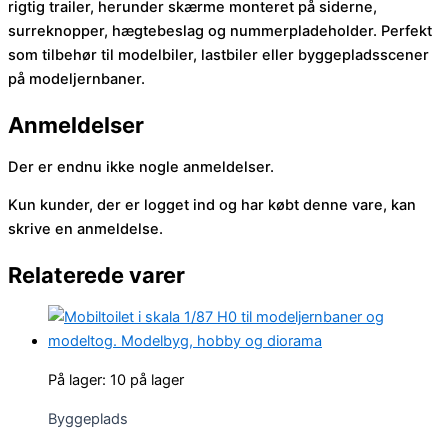
rigtig trailer, herunder skærme monteret på siderne,
surreknopper, hægtebeslag og nummerpladeholder. Perfekt
som tilbehør til modelbiler, lastbiler eller byggepladsscener
på modeljernbaner.
Anmeldelser
Der er endnu ikke nogle anmeldelser.
Kun kunder, der er logget ind og har købt denne vare, kan
skrive en anmeldelse.
Relaterede varer
På lager:
10 på lager
Byggeplads