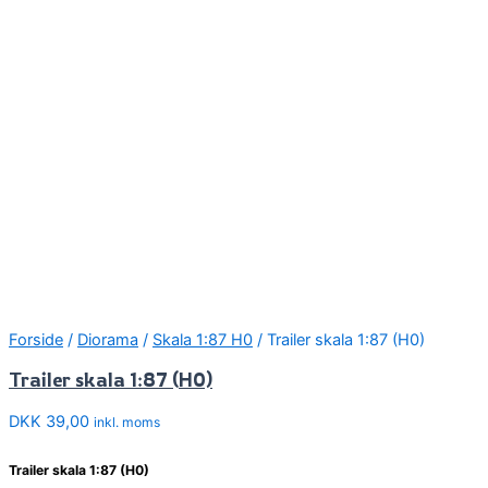
Forside
/
Diorama
/
Skala 1:87 H0
/ Trailer skala 1:87 (H0)
Trailer skala 1:87 (H0)
DKK
39,00
inkl. moms
Trailer skala 1:87 (H0)